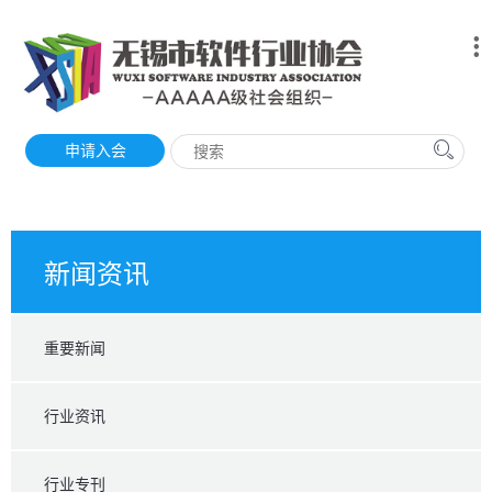
申请入会
新闻资讯
重要新闻
行业资讯
行业专刊