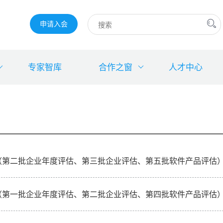
申请入会
专家智库
合作之窗
人才中心
知（第二批企业年度评估、第三批企业评估、第五批软件产品评估
知（第一批企业年度评估、第二批企业评估、第四批软件产品评估