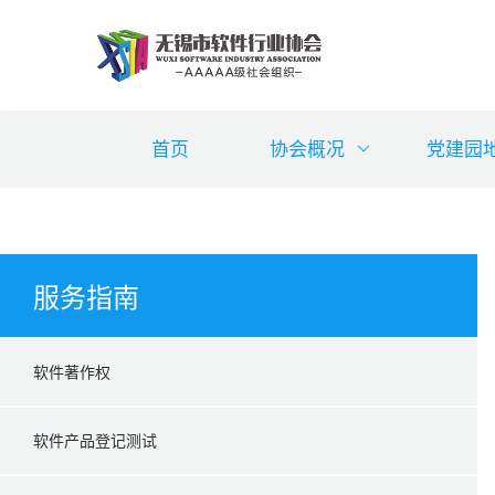
首页
协会概况
党建园
服务指南
软件著作权
软件产品登记测试