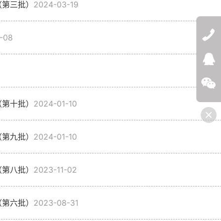
（第三批）
2024-03-19
-08
QQ:272532
微信
（第十批）
2024-01-10
（第九批）
2024-01-10
（第八批）
2023-11-02
（第六批）
2023-08-31