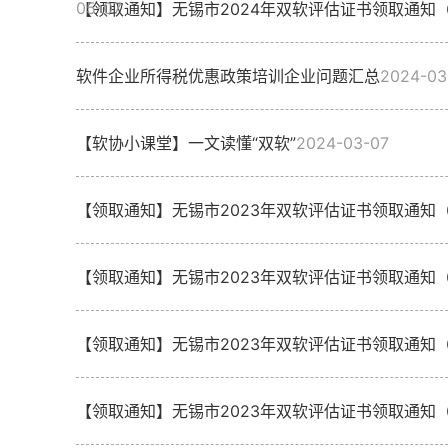
05-07
【领取通知】无锡市2024年双软评估证书领取通知
软件企业所得税优惠政策培训企业问题汇总
2024-03
【软协小课堂】一文读懂“双软”
2024-03-07
【领取通知】无锡市2023年双软评估证书领取通知
【领取通知】无锡市2023年双软评估证书领取通知
【领取通知】无锡市2023年双软评估证书领取通知
【领取通知】无锡市2023年双软评估证书领取通知