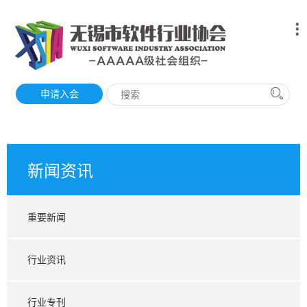
申请入会
新闻资讯
重要新闻
行业资讯
行业专刊