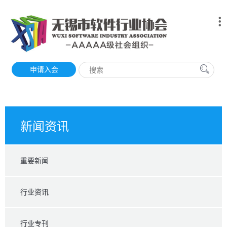
申请入会
新闻资讯
重要新闻
行业资讯
行业专刊