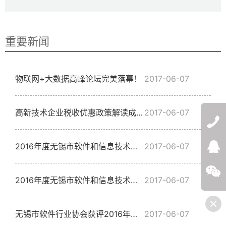
重要新闻
物联网+大数据高峰论坛完美落幕！
2017-06-07
高新技术企业税收优惠政策解读成功举办
2017-06-07
2016年度无锡市软件和信息技术服务企业十大最具影响力事件及软件行业十佳项目经理人评选结果揭晓！
2017-06-07
QQ:272532
微信
2016年度无锡市软件和信息技术服务企业十大最具影响力事件、软件行业十佳项目经理颁奖典礼暨无锡软协理事会2017迎新年会圆满举行
2017-06-07
无锡市软件行业协会获评2016年度全市工商联系统先进行业商（协）会荣誉称号
2017-06-07