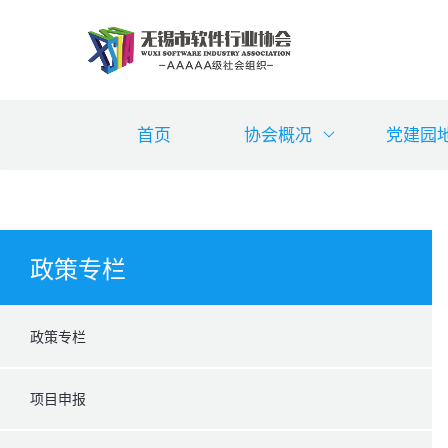
首页
协会概况
党建园
政策专栏
政策专栏
项目申报