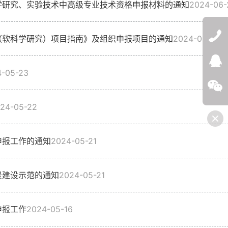
学研究、实验技术中高级专业技术资格申报材料的通知
2024-06-
（软科学研究）项目指南》及组织申报项目的通知
2024-05-30
QQ:272532
4-05-23
微信
24-05-22
申报工作的通知
2024-05-21
景建设示范的通知
2024-05-21
申报工作
2024-05-16