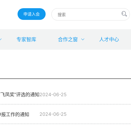
申请入会
专家智库
合作之窗
人才中心
飞凤奖”评选的通知
2024-06-25
2024-06-25
申报工作的通知