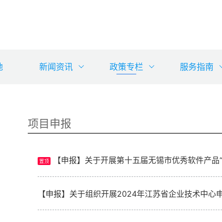
地
新闻资讯
政策专栏
服务指南
项目申报
【申报】关于开展第十五届无锡市优秀软件产品“
置顶
【申报】关于组织开展2024年江苏省企业技术中心