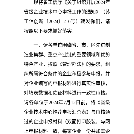
现将省工信厅《关于组织开展2024年
省级企业技术中心申报工作的通知》（苏
工信创新〔2024〕216号）转发你们，请
按照以下要求抓好落实：
一、请各单位围绕省、市、区先进制
造业集群、重点产业链的重要领域和优势
特色产业，按照《管理办法》的要求，组
织所属符合条件的企业积极参与申报，并
对企业编写的申报材料进行真实性审核，
对填表数据和佐证材料进行一致性审核。
请各单位于2024年7月12日前，将《省级
企业技术中心推荐申报汇总表》与审核通
过的企业申报材料（双面打印胶装，与网
上申报材料一致，每家企业一份并加盖企