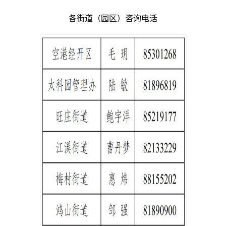
各街道（园区）咨询电话