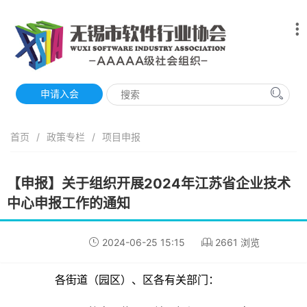
申请入会
首页
/
政策专栏
/
项目申报
【申报】关于组织开展2024年江苏省企业技术
中心申报工作的通知
2024-06-25 15:15
2661 浏览
各街道（园区）、区各有关部门：