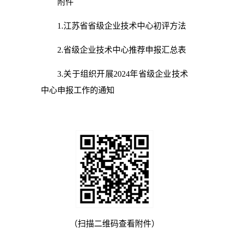
附件
1.江苏省省级企业技术中心初评方法
2.省级企业技术中心推荐申报汇总表
3.关于组织开展2024年省级企业技术
中心申报工作的通知
（扫描二维码查看附件）