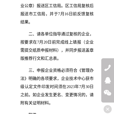
业公章）报送区工信局。区工信局复核后
报送市工信局，并于7月16日前反馈复核
结果。
二、请各单位指导通过复核的企业，
按要求在7月20日前完成线上填报（企业
需提交纸质申报材料），并同步报送盖章
版推荐行文和汇总表。
三、申报企业资格必须符合《管理办
法》明确的各项要求，企业技术中心获市
QQ:272532
级认定文件印发时间须在2023年7月30日
微信
之前。如企业发生更名、变更情况的，请
附有关证明材料。