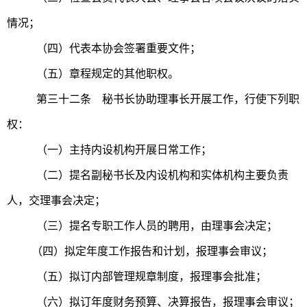
情况；
（四）代表本协会签署重要文件；
（五）章程规定的其他职权。
第三十二条 秘书长协助理事长开展工作，行使下列职
权：
（一）主持内设机构开展日常工作；
（二）提名副秘书长及内设机构和实体机构主要负责
人，交理事会决定；
（三）提名专职工作人员的聘用，由理事会决定；
（四）拟定年度工作报告和计划，报理事会审议；
（五）拟订内部管理规章制度，报理事会批准；
（六）拟订年度财务预算、决算报告，报理事会审议；