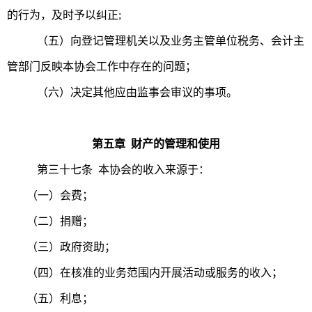
的行为，及时予以纠正;
（五）向登记管理机关以及业务主管单位税务、会计主
管部门反映本协会工作中存在的问题；
（六）决定其他应由监事会审议的事项。
第五章 财产的管理和使用
第三十七条 本协会的收入来源于：
（一）会费；
（二）捐赠；
（三）政府资助；
（四）在核准的业务范围内开展活动或服务的收入；
（五）利息；