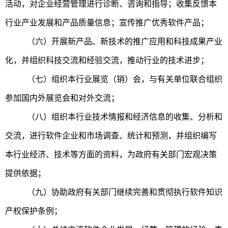
活动，对企业经营管理进行诊断、咨询和指导；收集反馈本
行业产业发展和产品质量信息；宣传推广优秀软件产品；
（六）开展新产品、新技术的推广应用和科技成果产业
化，并组织科技交流和经验交流，推动行业的技术进步；
（七）组织本行业展览（销）会，与有关单位联合组织
参加国内外展览会和对外交流；
（八）组织本行业技术情报和经济信息的收集、分析和
交流，进行软件企业和市场调查、统计和预测，并组织编写
本行业经济、技术等方面的资料，为政府有关部门宏观决策
提供依据；
（九）协助政府有关部门继续完善和贯彻执行软件知识
产权保护条例；