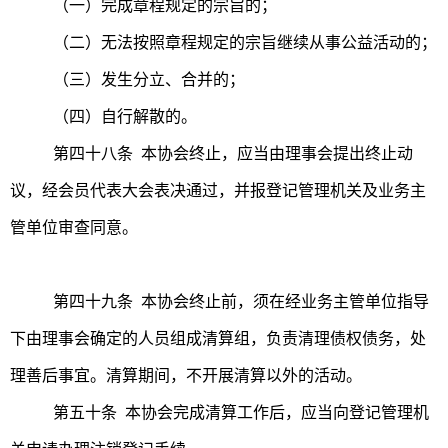
（一）完成章程规定的宗旨的；
（二）无法按照章程规定的宗旨继续从事公益活动的；
（三）发生分立、合并的；
（四）自行解散的。
第四十八条 本协会终止，应当由理事会提出终止动
议，经会员代表大会表决通过，并报登记管理机关及业务主
管单位审查同意。
第四十九条 本协会终止前，须在经业务主管单位指导
下由理事会确定的人员组成清算组，负责清理债权债务，处
理善后事宜。清算期间，不开展清算以外的活动。
第五十条 本协会完成清算工作后，应当向登记管理机