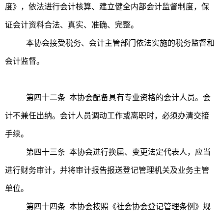
度》，依法进行会计核算、建立健全内部会计监督制度，保
证会计资料合法、真实、准确、完整。
本协会接受税务、会计主管部门依法实施的税务监督和
会计监督。
第四十二条 本协会配备具有专业资格的会计人员。会
计不兼任出纳。会计人员调动工作或离职时，必须办清交接
手续。
第四十三条 本协会进行换届、变更法定代表人，应当
进行财务审计，并将审计报告报送登记管理机关及业务主管
单位。
第四十四条 本协会按照《社会协会登记管理条例》规