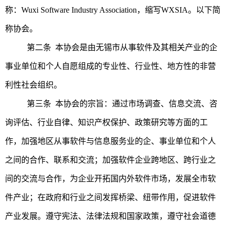
称：Wuxi Software Industry Association，缩写WXSIA。以下简
称协会。
第二条 本协会是由无锡市从事软件及其相关产业的企
事业单位和个人自愿组成的专业性、行业性、地方性的非营
利性社会组织。
第三条 本协会的宗旨：通过市场调查、信息交流、咨
询评估、行业自律、知识产权保护、政策研究等方面的工
作，加强地区从事软件与信息服务业的企、事业单位和个人
之间的合作、联系和交流；加强软件企业跨地区、跨行业之
间的交流与合作，为企业开拓国内外软件市场，发展全市软
件产业；在政府和行业之间发挥桥梁、纽带作用，促进软件
产业发展。遵守宪法、法律法规和国家政策，遵守社会道德