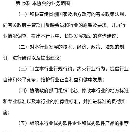
第七条 本协会的业务范围：
（一）积极宣传贯彻国家及地方政府的有关政策法规，
向有关政府主管部门反映会员和行业的愿望及要求，开展行
业情况调查，提出本行业中、长期发展规划的咨询建议；
（二）对本行业发展的技术、经济、政策、法规的制
订，进行研讨以及提出建议；
（三）订立本行业行规行约，约束行业行为，提倡行业
自律和公平竞争，维护行业正当利益和健康发展；
（四）协助政府部门组织制定、修改本行业的地方标准
和专业标准以及本行业的推荐性标准，并推进标准的贯彻实
施；
（五）组织本行业优秀软件企业和优秀软件产品的推荐