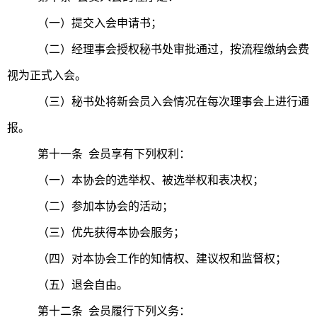
（一）提交入会申请书；
（二）经理事会授权秘书处审批通过，按流程缴纳会费
视为正式入会。
（三）秘书处将新会员入会情况在每次理事会上进行通
报。
第十一条 会员享有下列权利：
（一）本协会的选举权、被选举权和表决权；
（二）参加本协会的活动；
（三）优先获得本协会服务；
（四）对本协会工作的知情权、建议权和监督权；
（五）退会自由。
第十二条 会员履行下列义务：