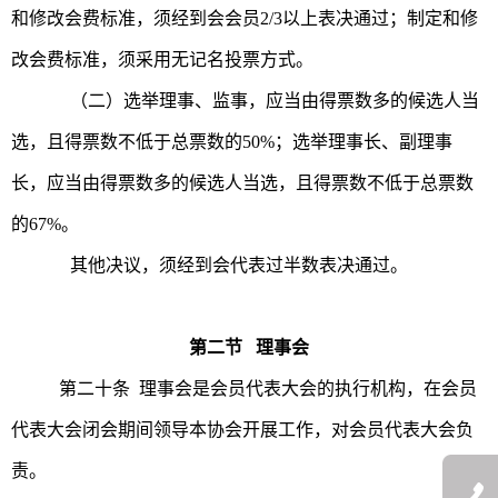
和修改会费标准，须经到会会员2/3以上表决通过；制定和修
改会费标准，须采用无记名投票方式。
（二）选举理事、监事，应当由得票数多的候选人当
选，且得票数不低于总票数的50%；选举理事长、副理事
长，应当由得票数多的候选人当选，且得票数不低于总票数
的67%。
其他决议，须经到会代表过半数表决通过。
第二节 理事会
第二十条 理事会是会员代表大会的执行机构，在会员
代表大会闭会期间领导本协会开展工作，对会员代表大会负
责。