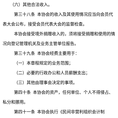
（六）其他合法收入。
第三十八条 本协会的收入及其使用情况应当向会员代
表大会公布，接受会员代表大会的监督检查。
本协会接受境外捐赠收入的，须将接受捐赠和使用的情
况向登记管理机关及业务主管单位报告。
第三十九条 本协会经费主要用于：
（一）本章程规定的业务范围；
（二）必要的行政办公和人员薪酬支出；
（三）其他由理事会决定的事项。
第四十条 本协会的资产，任何单位、个人不得侵占、
私分和挪用。
第四十一条 本协会执行《民间非营利组织会计制