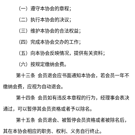
（一）遵守本协会的章程；
（二）执行本协会的决议；
（三）维护本协会的合法权益；
（四）完成本协会交办的工作；
（五）向本协会反映情况，提供有关资料；
（六）按规定缴纳会费。
第十三条 会员退会应书面通知本协会，若会员一年不
缴纳会费，应视为自动退会。
第十四条 会员如有违反本章程的行为，经理事会表决
通过，可以暂停其会员资格或者予以除名。
第十五条 会员退会、被暂停会员资格或者被除名后，
其在本协会相应的职务、权利、义务自行终止。