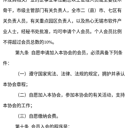
骨干，市级主管部门有关负责人，全市二（县）市、七区有
关负责人员，有关重点园区负责人，以及热心无锡市软件产
业人士，经秘书处批准，均可申请个人会员。个人会员比例
不得超过会员总数的10%。
第九条 自愿申请加入本协会的会员，必须具备下列条
件：
（一）遵守国家宪法、法律、法规的规定，拥护并承认
本协会章程；
（二）自愿加入本协会，参加本协会的有关活动，支持
本协会的工作；
（三）自愿缴纳会费。
第十条 会员入会的程序是：