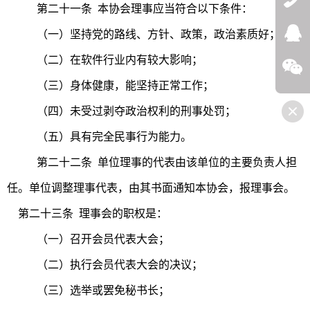
第二十一条 本协会理事应当符合以下条件：
QQ:272532
（一）坚持党的路线、方针、政策，政治素质好；
（二）在软件行业内有较大影响；
微信
（三）身体健康，能坚持正常工作；
（四）未受过剥夺政治权利的刑事处罚；
（五）具有完全民事行为能力。
第二十二条 单位理事的代表由该单位的主要负责人担
任。单位调整理事代表，由其书面通知本协会，报理事会。
第二十三条 理事会的职权是：
（一）召开会员代表大会；
（二）执行会员代表大会的决议；
（三）选举或罢免秘书长；