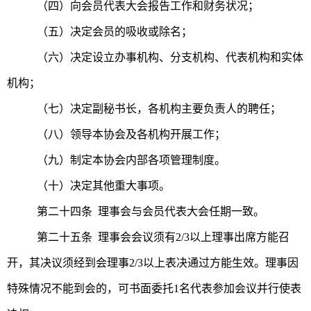
（四）向会员代表大会报告工作和财务状况；
（五）决定会员的吸收或除名；
（六）决定设立办事机构、分支机构、代表机构和实体
机构；
（七）决定副秘书长，各机构主要负责人的聘任；
（八）领导本协会及各机构开展工作；
（九）制定本协会内部各项管理制度。
（十）决定其他重大事项。
第二十四条 理事会与会员代表大会任期一致。
第二十五条 理事会会议须有2/3以上理事出席方能召
开，其决议须经到会理事2/3以上表决通过方能生效。理事因
特殊情况不能到会的，可书面委托1名代表参加会议并行使表