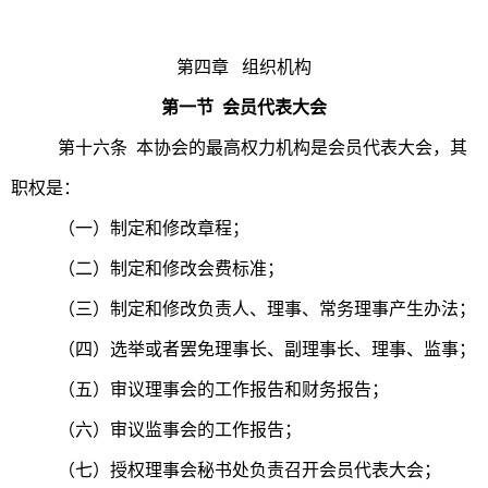
第四章 组织机构
第一节 会员代表大会
第十六条 本协会的最高权力机构是会员代表大会，其
职权是：
（一）制定和修改章程；
（二）制定和修改会费标准；
（三）制定和修改负责人、理事、常务理事产生办法；
（四）选举或者罢免理事长、副理事长、理事、监事；
（五）审议理事会的工作报告和财务报告；
（六）审议监事会的工作报告；
（七）授权理事会秘书处负责召开会员代表大会；