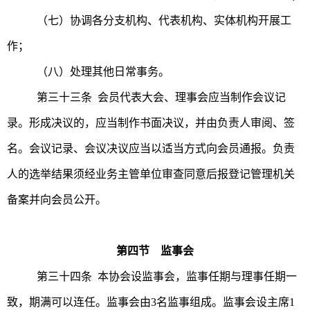
（七）协调各分支机构、代表机构、实体机构开展工
作；
（八）处理其他日常事务。
第三十三条 会员代表大会、理事会应当制作会议记
录。形成决议的，应当制作书面决议，并由负责人审阅、签
名。会议记录、会议决议应当以适当方式向会员通报。负责
人的选举结果须经业务主管单位审查同意后报登记管理机关
备案并向会员公开。
第四节 监事会
第三十四条 本协会设监事会，监事任期与理事任期一
致，期满可以连任。监事会由3名监事组成。监事会设主席1