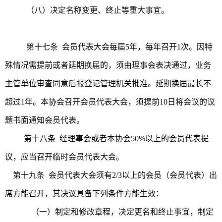
（八）决定名称变更、终止等重大事宜。
第十七条 会员代表大会每届5年，每年召开1次。因特
殊情况需提前或者延期换届的，须由理事会表决通过，业务
主管单位审查同意后报登记管理机关批准。延期换届最长不
超过1年。本协会召开会员代表大会，须提前10日将会议的议
题书面通知会员代表。
第十八条 经理事会或者本协会50%以上的会员代表提
议，应当召开临时会员代表大会。
第十九条 会员代表大会须有2/3以上的会员（会员代表）出
席方能召开，其决议具备下列条件方能生效：
（一）制定和修改章程，决定更名和终止事宜，制定