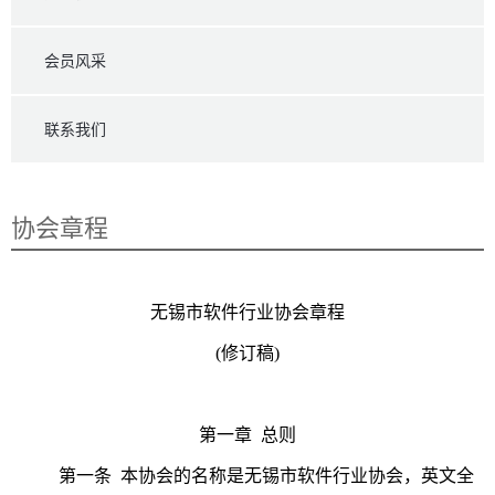
会员风采
联系我们
协会章程
无锡市软件行业协会章程
(修订稿)
第一章 总则
第一条 本协会的名称是无锡市软件行业协会，英文全