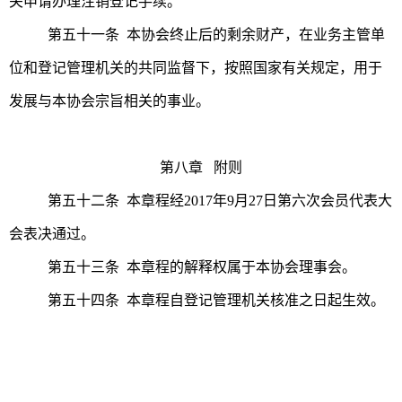
关申请办理注销登记手续。
第五十一条 本协会终止后的剩余财产，在业务主管单
位和登记管理机关的共同监督下，按照国家有关规定，用于
发展与本协会宗旨相关的事业。
第八章 附则
第五十二条 本章程经2017年9月27日第六次会员代表大
会表决通过。
第五十三条 本章程的解释权属于本协会理事会。
第五十四条 本章程自登记管理机关核准之日起生效。