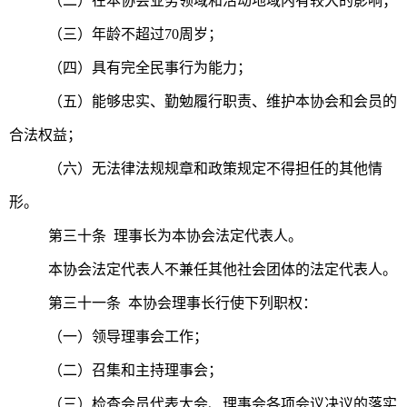
（二）在本协会业务领域和活动地域内有较大的影响；
（三）年龄不超过70周岁；
（四）具有完全民事行为能力；
（五）能够忠实、勤勉履行职责、维护本协会和会员的
合法权益；
（六）无法律法规规章和政策规定不得担任的其他情
形。
第三十条 理事长为本协会法定代表人。
本协会法定代表人不兼任其他社会团体的法定代表人。
第三十一条 本协会理事长行使下列职权：
（一）领导理事会工作；
（二）召集和主持理事会；
（三）检查会员代表大会、理事会各项会议决议的落实