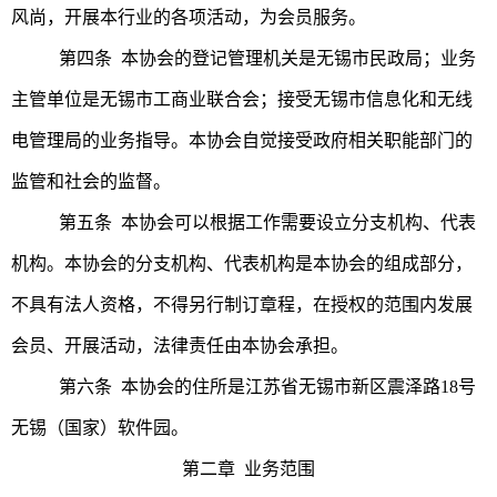
风尚，开展本行业的各项活动，为会员服务。
第四条 本协会的登记管理机关是无锡市民政局；业务
主管单位是无锡市工商业联合会；接受无锡市信息化和无线
电管理局的业务指导。本协会自觉接受政府相关职能部门的
监管和社会的监督。
第五条 本协会可以根据工作需要设立分支机构、代表
机构。本协会的分支机构、代表机构是本协会的组成部分，
不具有法人资格，不得另行制订章程，在授权的范围内发展
会员、开展活动，法律责任由本协会承担。
第六条 本协会的住所是江苏省无锡市新区震泽路18号
无锡（国家）软件园。
第二章 业务范围