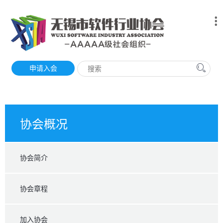
申请入会
协会概况
协会简介
协会章程
加入协会