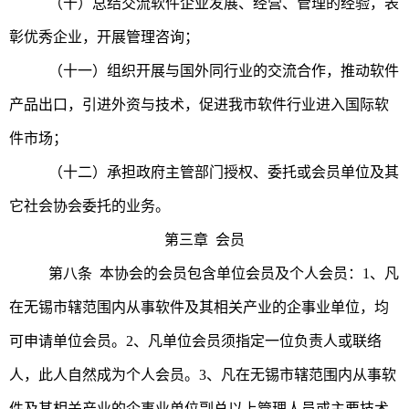
（十）总结交流软件企业发展、经营、管理的经验，表
彰优秀企业，开展管理咨询；
（十一）组织开展与国外同行业的交流合作，推动软件
产品出口，引进外资与技术，促进我市软件行业进入国际软
件市场；
（十二）承担政府主管部门授权、委托或会员单位及其
它社会协会委托的业务。
第三章 会员
第八条 本协会的会员包含单位会员及个人会员：1、凡
在无锡市辖范围内从事软件及其相关产业的企事业单位，均
可申请单位会员。2、凡单位会员须指定一位负责人或联络
人，此人自然成为个人会员。3、凡在无锡市辖范围内从事软
件及其相关产业的企事业单位副总以上管理人员或主要技术