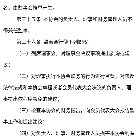
名，由监事会推举产生。
第三十五条 本协会的负责人、理事和财务管理人员不
得兼任监事。
第三十六条 监事会行使下列职权：
（一）列席理事会，对理事会决议事项提出质询或建
议；
（二）对理事执行本协会职务的行为进行监督，对违反
法律法规和本协会章程或者会员代表大会决议的负责人、理
事提出依程序罢免的建议；
（三）检查本协会的财务报告，向会员代表大会报告监
事工作和提出建议；
（四）对负责人、理事、财务管理人员损害本协会利益