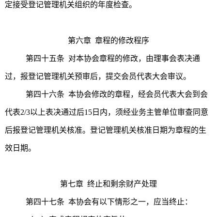
定接受登记管理机关组织的年度检查。
第六章 章程的修改程序
第四十五条 对本协会章程的修改，由理事会表决通
过，报登记管理机关预审后，提交会员代表大会审议。
第四十六条 本协会修改的章程，经会员代表大会到会
代表2/3以上表决通过后15日内，须经业务主管单位审查同意
后报登记管理机关核准。登记管理机关核准日期为章程的生
效日期。
第七章 终止和剩余财产处理
第四十七条 本协会有以下情形之一，应当终止：