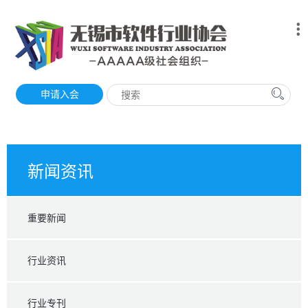
申请入会
新闻资讯
重要新闻
行业资讯
行业专刊