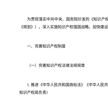
为贯彻落实中共中央、国务院印发的《知识产权强
《规划》），深入实施知识产权强国战略，加快建设知
一、完善知识产权制度
（一）完善知识产权法律法规规章
1. 推进《中华人民共和国商标法》《中华人
知识产权局负责）