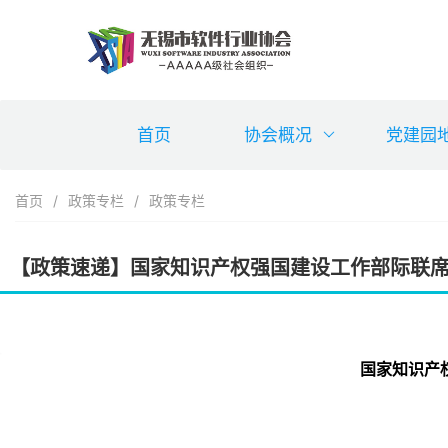
首页
协会概况
党建园
首页
/
政策专栏
/
政策专栏
【政策速递】国家知识产权强国建设工作部际联席
国家知识产