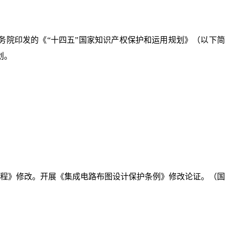
国务院印发的《“十四五”国家知识产权保护和运用规划》（以下
划。
规程》修改。开展《集成电路布图设计保护条例》修改论证。（