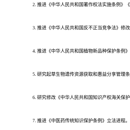
2. 推进《中华人民共和国著作权法实施条例
3. 推进《中华人民共和国反不正当竞争法》
4. 推进《中华人民共和国植物新品种保护条例
5. 研究起草生物遗传资源获取和惠益分享管理
6. 研究修改《中华人民共和国知识产权海关保
7. 推进《中医药传统知识保护条例》立法进