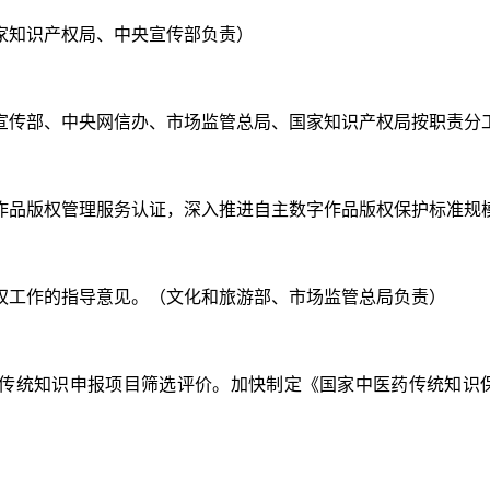
国家知识产权局、中央宣传部负责）
央宣传部、中央网信办、市场监管总局、国家知识产权局按职责分
数字作品版权管理服务认证，深入推进自主数字作品版权保护标准
产权工作的指导意见。（文化和旅游部、市场监管总局负责）
医药传统知识申报项目筛选评价。加快制定《国家中医药传统知