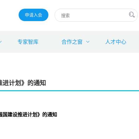
申请入会
专家智库
合作之窗
人才中心
推进计划》的通知
权强国建设推进计划》的通知