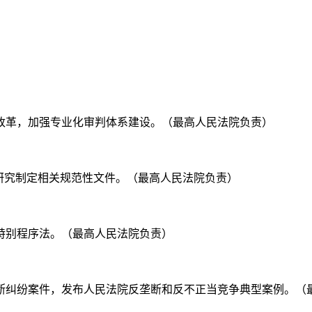
制改革，加强专业化审判体系建设。（最高人民法院负责）
革，研究制定相关规范性文件。（最高人民法院负责）
权特别程序法。（最高人民法院负责）
理垄断纠纷案件，发布人民法院反垄断和反不正当竞争典型案例。（