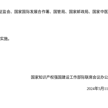
证监会、国家国际发展合作署、国管局、国家邮政局、国家中医
织实施。
国家知识产权强国建设工作部际联席会议办公
2024年5月1