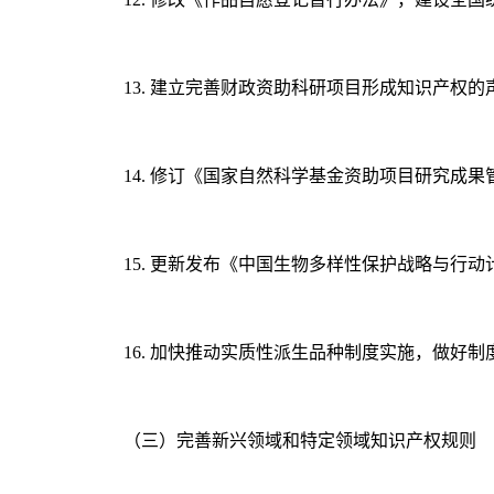
13. 建立完善财政资助科研项目形成知识产
14. 修订《国家自然科学基金资助项目研究成
15. 更新发布《中国生物多样性保护战略与行动计
16. 加快推动实质性派生品种制度实施，做好
（三）完善新兴领域和特定领域知识产权规则