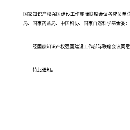
国家知识产权强国建设工作部际联席会议各成员单
局、国家药监局、中国科协、国家自然科学基金委：
经国家知识产权强国建设工作部际联席会议同意
特此通知。