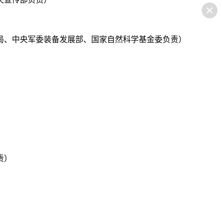
工局、中央军委装备发展部、国家自然科学基金委负责）
责）