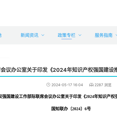
地
新闻资讯
政策专栏
服务指南
会议办公室关于印发《2024年知识产权强国建设
2024-05-17 16:04
2287 浏览
权强国建设工作部际联席会议办公室关于印发《2024年知识产
国知联办〔2024〕6号