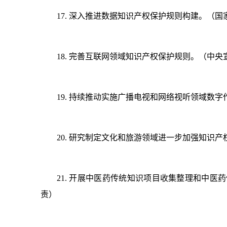
17. 深入推进数据知识产权保护规则构建。（
18. 完善互联网领域知识产权保护规则。（中
19. 持续推动实施广播电视和网络视听领域
20. 研究制定文化和旅游领域进一步加强知识
21. 开展中医药传统知识项目收集整理和中
责）