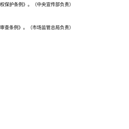
作权保护条例》。（中央宣传部负责）
争审查条例》。（市场监管总局负责）