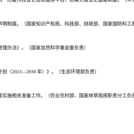
权的声明制度。（国家知识产权局、科技部、财政部、国家国防科
果管理办法》。（国家自然科学基金委负责）
划（2023—2030 年）》。（生态环境部负责）
制度实施相关准备工作。（农业农村部、国家林草局按职责分工负