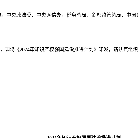
位，中央政法委、中央网信办，税务总局、金融监管总局、中国
，现将《2024年知识产权强国建设推进计划》印发，请认真组
2024年知识产权强国建设推进计划