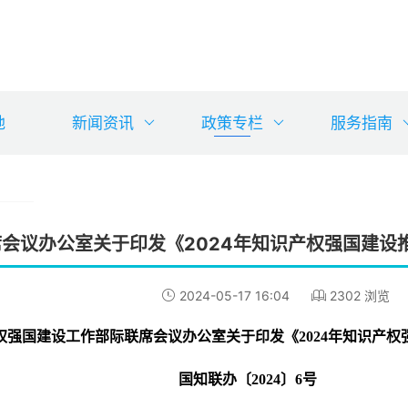
地
新闻资讯
政策专栏
服务指南
会议办公室关于印发《2024年知识产权强国建设
2024-05-17 16:04
2302 浏览
权强国建设工作部际联席会议办公室关于印发《2024年知识产
国知联办〔2024〕6号