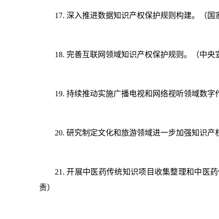
17. 深入推进数据知识产权保护规则构建。（
18. 完善互联网领域知识产权保护规则。（中
19. 持续推动实施广播电视和网络视听领域
20. 研究制定文化和旅游领域进一步加强知识
21. 开展中医药传统知识项目收集整理和中
责）