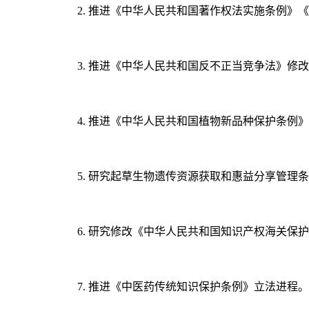
2. 推进《中华人民共和国著作权法实施条例
3. 推进《中华人民共和国反不正当竞争法》
4. 推进《中华人民共和国植物新品种保护条例
5. 研究起草生物遗传资源获取和惠益分享管理
6. 研究修改《中华人民共和国知识产权海关保
7. 推进《中医药传统知识保护条例》立法进