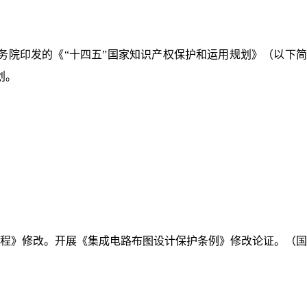
国务院印发的《“十四五”国家知识产权保护和运用规划》（以下
划。
规程》修改。开展《集成电路布图设计保护条例》修改论证。（