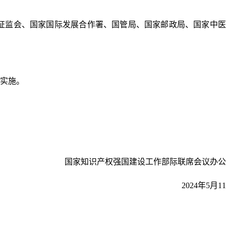
证监会、国家国际发展合作署、国管局、国家邮政局、国家中医
织实施。
国家知识产权强国建设工作部际联席会议办公
2024年5月1