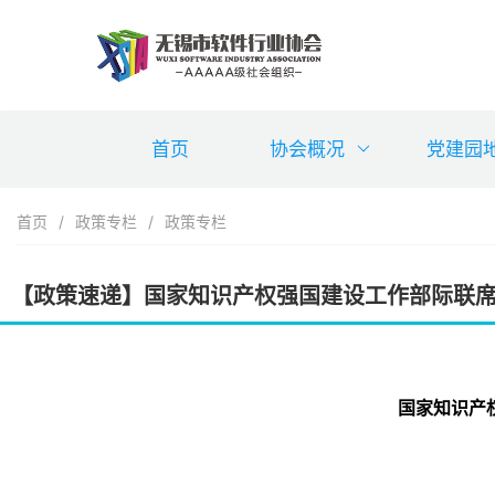
首页
协会概况
党建园
首页
/
政策专栏
/
政策专栏
【政策速递】国家知识产权强国建设工作部际联席
国家知识产