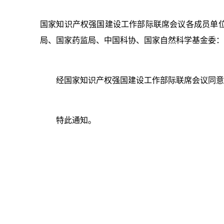
国家知识产权强国建设工作部际联席会议各成员单
局、国家药监局、中国科协、国家自然科学基金委：
经国家知识产权强国建设工作部际联席会议同意
特此通知。