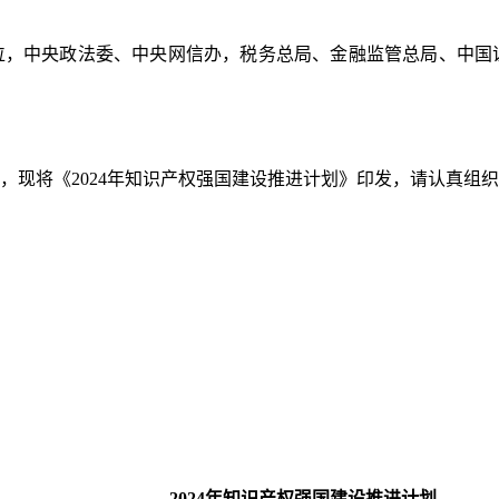
位，中央政法委、中央网信办，税务总局、金融监管总局、中国
，现将《2024年知识产权强国建设推进计划》印发，请认真组
2024年知识产权强国建设推进计划