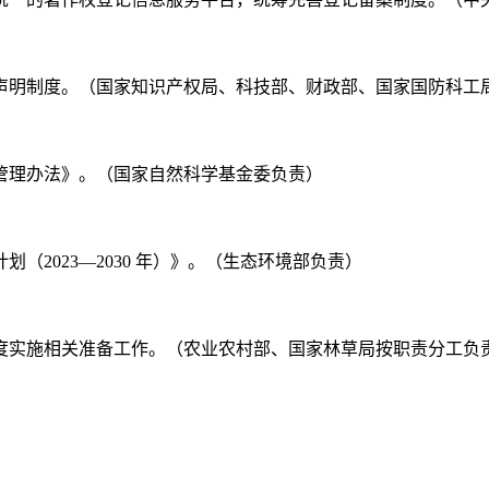
权的声明制度。（国家知识产权局、科技部、财政部、国家国防科
果管理办法》。（国家自然科学基金委负责）
划（2023—2030 年）》。（生态环境部负责）
制度实施相关准备工作。（农业农村部、国家林草局按职责分工负