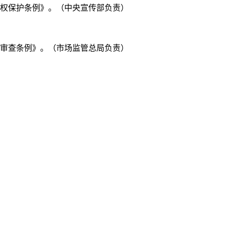
作权保护条例》。（中央宣传部负责）
争审查条例》。（市场监管总局负责）