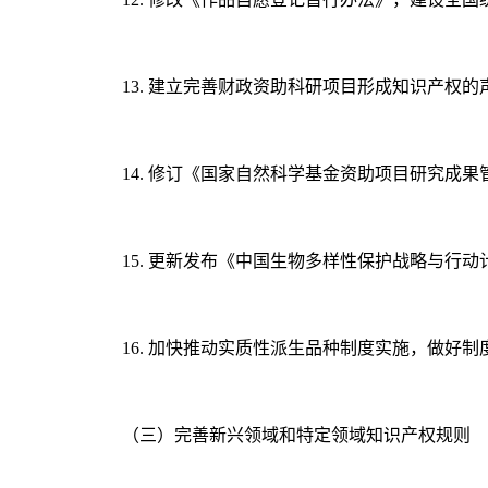
13. 建立完善财政资助科研项目形成知识产
14. 修订《国家自然科学基金资助项目研究成
15. 更新发布《中国生物多样性保护战略与行动计
16. 加快推动实质性派生品种制度实施，做好
（三）完善新兴领域和特定领域知识产权规则