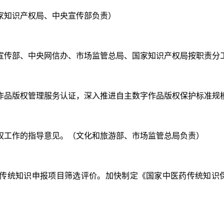
国家知识产权局、中央宣传部负责）
央宣传部、中央网信办、市场监管总局、国家知识产权局按职责分
数字作品版权管理服务认证，深入推进自主数字作品版权保护标准
产权工作的指导意见。（文化和旅游部、市场监管总局负责）
医药传统知识申报项目筛选评价。加快制定《国家中医药传统知