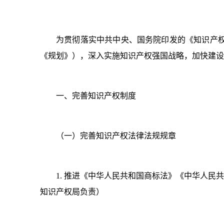
为贯彻落实中共中央、国务院印发的《知识产权强
《规划》），深入实施知识产权强国战略，加快建设知
一、完善知识产权制度
（一）完善知识产权法律法规规章
1. 推进《中华人民共和国商标法》《中华人
知识产权局负责）