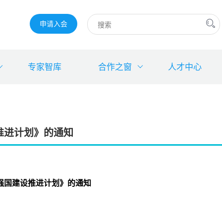
申请入会
专家智库
合作之窗
人才中心
推进计划》的通知
权强国建设推进计划》的通知