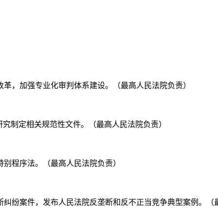
制改革，加强专业化审判体系建设。（最高人民法院负责）
革，研究制定相关规范性文件。（最高人民法院负责）
权特别程序法。（最高人民法院负责）
理垄断纠纷案件，发布人民法院反垄断和反不正当竞争典型案例。（