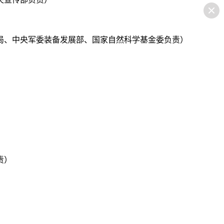
工局、中央军委装备发展部、国家自然科学基金委负责）
责）