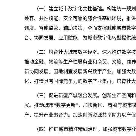
（一）建立城市数字化共性基础。构建统一规划
兼容、共性赋能、安全可靠的综合性基础环境，推进
调度、智能监管、辅助决策，全面支撑赋能城市数字
合、协同发展、应用赋能，为城市数字化转型提供统
（二）培育壮大城市数字经济。深入推进数字技
推动金融、物流等生产性服务业和商贸、文旅、康养
新协同发展。因地制宜发展新兴数字产业，加强大数
化，打造具有国际竞争力的数字产业集群。培育壮大
（三）促进新型产城融合发展。创新生产空间和
展。推动城市“数字更新”，加快街区、商圈等城市
产，提升产业聚合力。加速创新资源共享助力以产促
（四）推进城市精准精细治理。加强城市数字化