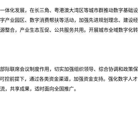
一体化发展，在长三角、粤港澳大湾区等城市群推动数字基础设
字产业园区、数字消费帮扶等活动，加强先进规划理念、建设经
源整合，产业生态互促、公共服务共用。开展城市全域数字化转
部际联席会议制度作用，切实加强组织领导、综合协调和政策保
险可控前提下，通过各类资金渠道，加强资金支持。强化数字人
流，共享成果，适时面向全国推广。