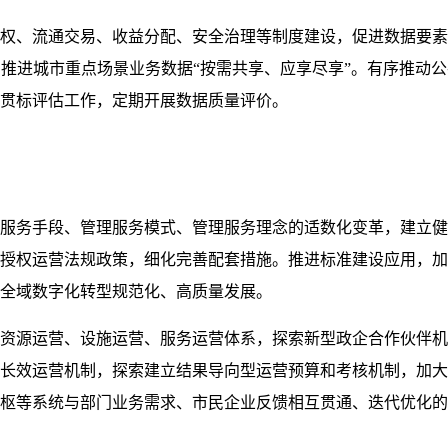
权、流通交易、收益分配、安全治理等制度建设，促进数据要素
推进城市重点场景业务数据“按需共享、应享尽享”。有序推动
贯标评估工作，定期开展数据质量评价。
服务手段、管理服务模式、管理服务理念的适数化变革，建立健
授权运营法规政策，细化完善配套措施。推进标准建设应用，加
全域数字化转型规范化、高质量发展。
资源运营、设施运营、服务运营体系，探索新型政企合作伙伴机
长效运营机制，探索建立结果导向型运营预算和考核机制，加大
枢等系统与部门业务需求、市民企业反馈相互贯通、迭代优化的