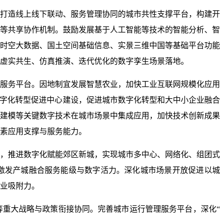
打造线上线下联动、服务管理协同的城市共性支撑平台，构建开
等共享协作机制。鼓励发展基于人工智能等技术的智能分析、智
时空大数据、国土空间基础信息、实景三维中国等基础平台功能
虚实共生、仿真推演、迭代优化的数字孪生场景落地。
服务平台。因地制宜发展智慧农业，加快工业互联网规模化应用
数字化转型促进中心建设，促进城市数字化转型和大中小企业融
建模等关键数字技术在城市场景中集成应用，加快技术创新成果
素应用支撑与服务能力。
，推进数字化赋能郊区新城，实现城市多中心、网络化、组团式
激发产城融合服务能级与数字活力。深化城市场景开放促进以城
业吸附力。
重大战略与政策衔接协同。完善城市运行管理服务平台，深化“