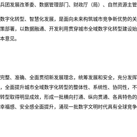
兵团发展改革委、数据管理部门、财政厅（局）、自然资源主管
数字化转型、智慧化发展，是面向未来构筑城市竞争新优势的关
策部署，以数据融通、开发利用贯穿城市全域数字化转型建设始
本意见。
完整、准确、全面贯彻新发展理念，统筹发展和安全，充分发挥
，全面提升城市全域数字化转型的整体性、系统性、协同性，不
化转型取得明显成效，形成一批横向打通、纵向贯通、各具特色的
幸福感、安全感全面提升，涌现一批数字文明时代具有全球竞争