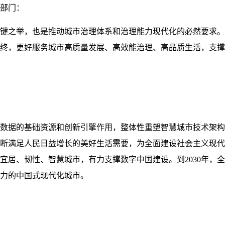
部门：
键之举，也是推动城市治理体系和治理能力现代化的必然要求。
终，更好服务城市高质量发展、高效能治理、高品质生活，支撑
数据的基础资源和创新引擎作用，整体性重塑智慧城市技术架构
断满足人民日益增长的美好生活需要，为全面建设社会主义现代
宜居、韧性、智慧城市，有力支撑数字中国建设。到2030年，
力的中国式现代化城市。