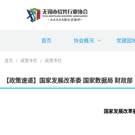
首页
协会概况
党建园
首页
/
政策专栏
/
政策专栏
【政策速递】国家发展改革委 国家数据局 财政部
国家发展改革