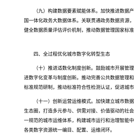
（九）构建数据要素赋能体系。加快推进数据产
国一体化政务大数据体系。关联贯通政务数据资源，
健全数据质量评估评价机制，推动数据管理国家标准
四、全过程优化城市数字化转型生态
（十）推进适数化制度创新。鼓励城市开展管理
进数字化变革与制度创新。推动完善公共数据管理和
标准规范研制，推动标准符合性检测认证，促进城市
（十一）创新运营运维模式。加快建立城市数据
生态圈，打造多元参与、供需对接、价值驱动的社会
一规范的城市运维体系，构建城市运行和治理智能中
各类数字资源统一编目、配置、运维闭环。