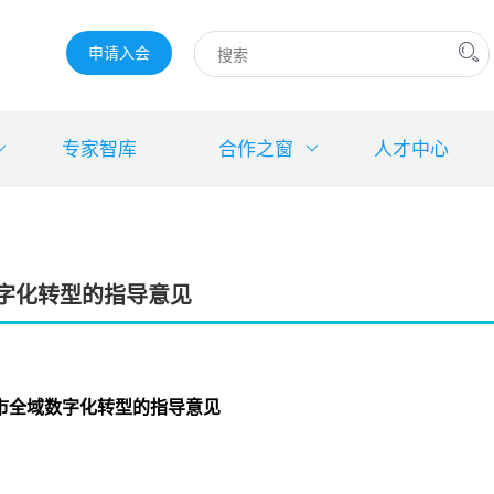
申请入会
专家智库
合作之窗
人才中心
数字化转型的指导意见
城市全域数字化转型的指导意见