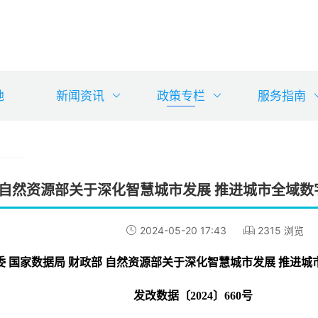
地
新闻资讯
政策专栏
服务指南
 自然资源部关于深化智慧城市发展 推进城市全域
2024-05-20 17:43
2315 浏览
委 国家数据局 财政部 自然资源部关于深化智慧城市发展 推进
发改数据〔2024〕660号