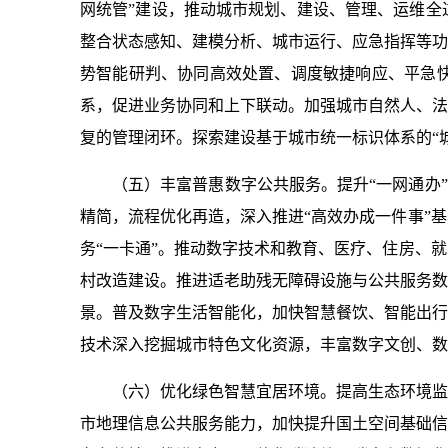
网统管”建设，推动城市规划、建设、管理、运维全
整合状态感知、建模分析、城市运行、应急指挥等功
势智能研判、协同高效处置、调度敏捷响应、平急
系，促进业务协同和上下联动。加强城市自然人、法
复的管理闭环。探索建设基于城市统一标识体系的“城
（五）丰富普惠数字公共服务。提升“一网通办
精简，流程优化再造，深入推进“高效办成一件事”
务“一卡通”。推动数字技术和教育、医疗、住房、
村改造建设。推进适老助残无障碍设施与公共服务数
景。普及数字生活智能化，加快智慧餐饮、智能出行
技术深入挖掘城市特色文化资源，丰富数字文创、数
（六）优化绿色智慧宜居环境。提高生态环境监
市地理信息公共服务能力，加快提升国土空间基础信