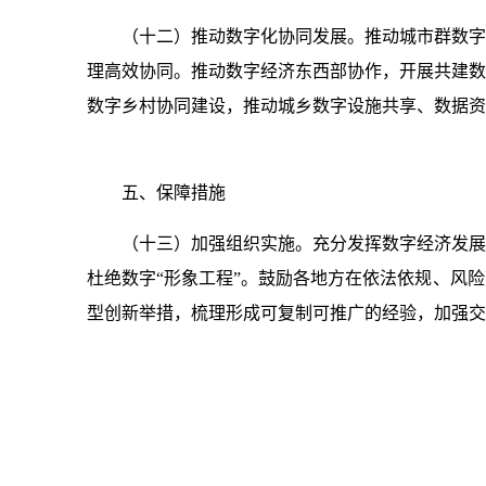
（十二）推动数字化协同发展。推动城市群数字
理高效协同。推动数字经济东西部协作，开展共建数
数字乡村协同建设，推动城乡数字设施共享、数据资
五、保障措施
（十三）加强组织实施。充分发挥数字经济发展
杜绝数字“形象工程”。鼓励各地方在依法依规、风
型创新举措，梳理形成可复制可推广的经验，加强交