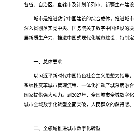
各省、自治区、直辖市及计划单列市、新疆生产建设
城市是推进数字中国建设的综合载体，推进城市
深入贯彻落实党中央、国务院关于数字中国建设的决
展新质生产力，推进中国式现代化城市建设，特制定
一、总体要求
以习近平新时代中国特色社会主义思想为指导，
系统性变革城市管理流程、一体化推动产城深度融合
国家提供强大动力。到2027年，全国城市全域数字
城市全域数字化转型全面突破，人民群众的获得感、
二、全领域推进城市数字化转型