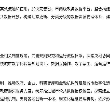
高效流通和使用。加快完善省、市两级政务数据平台，整合构建
公共数据开放。构建动态更新、分类分级的数据资源管理体系，
全相关制度规范，完善规则规范和运行流程体系。探索央地协同
快城市数字化转型规划设计、数据互操作、数字孪生、运营运维
制，推动政府、企业、科研智库和金融机构等组建城市数字化运
政府购买服务力度。统筹推进城市公共数据授权运营。探索建立
运维机制。支持各地创新一体化、规范化运维管理机制，逐步形