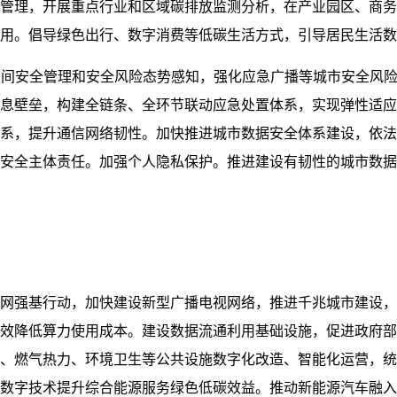
管理，开展重点行业和区域碳排放监测分析，在产业园区、商务
用。倡导绿色出行、数字消费等低碳生活方式，引导居民生活数
间安全管理和安全风险态势感知，强化应急广播等城市安全风险
息壁垒，构建全链条、全环节联动应急处置体系，实现弹性适应
系，提升通信网络韧性。加快推进城市数据安全体系建设，依法
安全主体责任。加强个人隐私保护。推进建设有韧性的城市数据
网强基行动，加快建设新型广播电视网络，推进千兆城市建设，
效降低算力使用成本。建设数据流通利用基础设施，促进政府部
、燃气热力、环境卫生等公共设施数字化改造、智能化运营，统
数字技术提升综合能源服务绿色低碳效益。推动新能源汽车融入