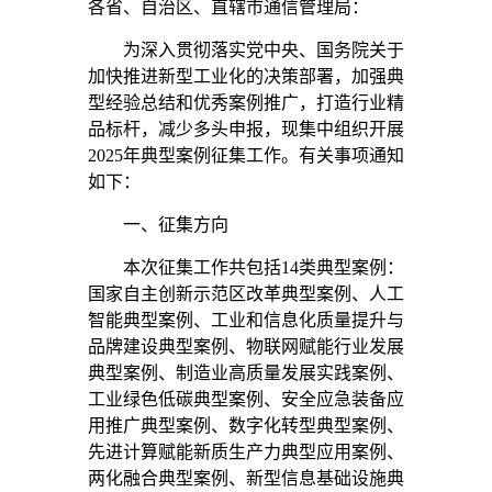
各省、自治区、直辖市通信管理局：
为深入贯彻落实党中央、国务院关于
加快推进新型工业化的决策部署，加强典
型经验总结和优秀案例推广，打造行业精
品标杆，减少多头申报，现集中组织开展
2025年典型案例征集工作。有关事项通知
如下：
一、征集方向
本次征集工作共包括14类典型案例：
国家自主创新示范区改革典型案例、人工
智能典型案例、工业和信息化质量提升与
品牌建设典型案例、物联网赋能行业发展
典型案例、制造业高质量发展实践案例、
工业绿色低碳典型案例、安全应急装备应
用推广典型案例、数字化转型典型案例、
先进计算赋能新质生产力典型应用案例、
两化融合典型案例、新型信息基础设施典