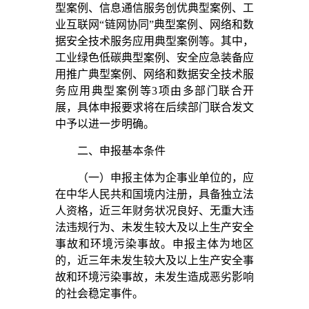
型案例、信息通信服务创优典型案例、工
业互联网“链网协同”典型案例、网络和数
据安全技术服务应用典型案例等。其中，
工业绿色低碳典型案例、安全应急装备应
用推广典型案例、网络和数据安全技术服
务应用典型案例等3项由多部门联合开
展，具体申报要求将在后续部门联合发文
中予以进一步明确。
二、申报基本条件
（一）申报主体为企事业单位的，应
在中华人民共和国境内注册，具备独立法
人资格，近三年财务状况良好、无重大违
法违规行为、未发生较大及以上生产安全
事故和环境污染事故。申报主体为地区
的，近三年未发生较大及以上生产安全事
故和环境污染事故，未发生造成恶劣影响
的社会稳定事件。