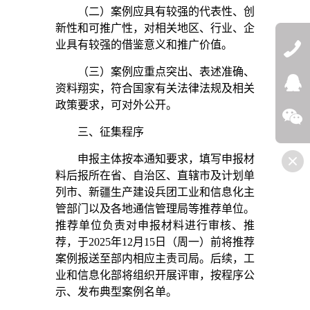
（二）案例应具有较强的代表性、创
新性和可推广性，对相关地区、行业、企
业具有较强的借鉴意义和推广价值。
（三）案例应重点突出、表述准确、
QQ:272532
资料翔实，符合国家有关法律法规及相关
政策要求，可对外公开。
微信
三、征集程序
申报主体按本通知要求，填写申报材
料后报所在省、自治区、直辖市及计划单
列市、新疆生产建设兵团工业和信息化主
管部门以及各地通信管理局等推荐单位。
推荐单位负责对申报材料进行审核、推
荐，于2025年12月15日（周一）前将推荐
案例报送至部内相应主责司局。后续，工
业和信息化部将组织开展评审，按程序公
示、发布典型案例名单。