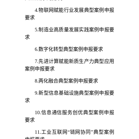
4.物联网赋能行业发展典型案例申报
要求
5.制造业高质量发展实践案例申报要
求
6.数字化转型典型案例申报要求
7.先进计算赋能新质生产力典型应用
案例申报要求
8.两化融合典型案例申报要求
9.新型信息基础设施典型案例申报要
求
10.信息通信服务创优典型案例申报
要求
11.工业互联网“链网协同”典型案例