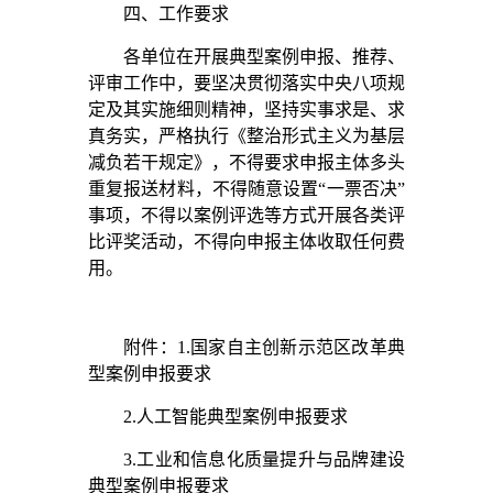
四、工作要求
各单位在开展典型案例申报、推荐、
评审工作中，要坚决贯彻落实中央八项规
定及其实施细则精神，坚持实事求是、求
真务实，严格执行《整治形式主义为基层
减负若干规定》，不得要求申报主体多头
重复报送材料，不得随意设置“一票否决”
事项，不得以案例评选等方式开展各类评
比评奖活动，不得向申报主体收取任何费
用。
附件：1.国家自主创新示范区改革典
型案例申报要求
2.人工智能典型案例申报要求
3.工业和信息化质量提升与品牌建设
典型案例申报要求