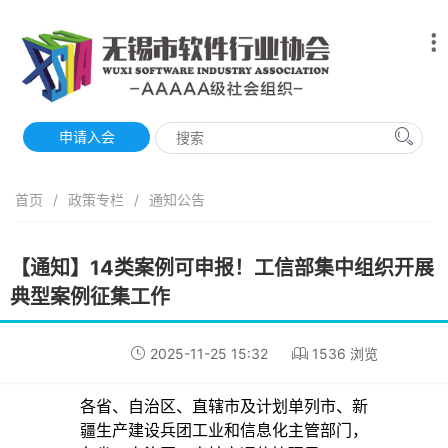
申请入会
首页
/
政策专栏
/
通知公告
【通知】14类案例可申报！工信部集中组织开展
典型案例征集工作
2025-11-25 15:32
1536 浏览
各省、自治区、直辖市及计划单列市、新
疆生产建设兵团工业和信息化主管部门，