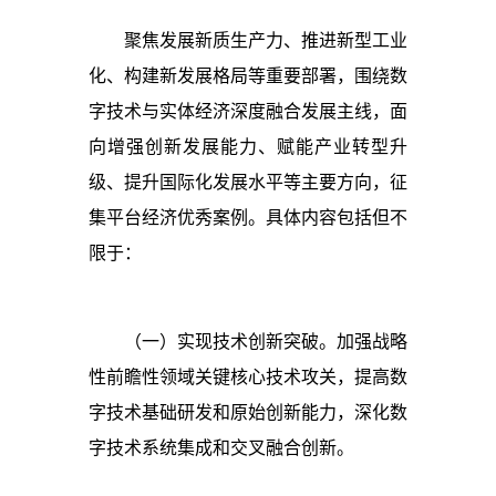
聚焦发展新质生产力、推进新型工业
化、构建新发展格局等重要部署，围绕数
字技术与实体经济深度融合发展主线，面
向增强创新发展能力、赋能产业转型升
级、提升国际化发展水平等主要方向，征
集平台经济优秀案例。具体内容包括但不
限于：
（一）实现技术创新突破。加强战略
性前瞻性领域关键核心技术攻关，提高数
字技术基础研发和原始创新能力，深化数
字技术系统集成和交叉融合创新。