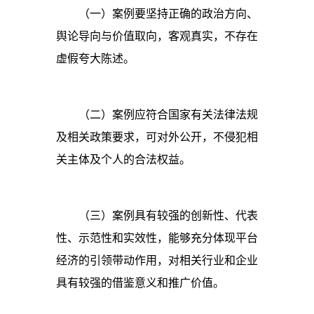
（一）案例要坚持正确的政治方向、
舆论导向与价值取向，客观真实，不存在
虚假夸大陈述。
（二）案例应符合国家有关法律法规
及相关政策要求，可对外公开，不侵犯相
关主体及个人的合法权益。
（三）案例具有较强的创新性、代表
性、示范性和实效性，能够充分体现平台
经济的引领带动作用，对相关行业和企业
具有较强的借鉴意义和推广价值。