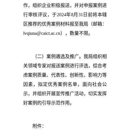
作，组织企业积极报送，并对申报案例进
行审核评议，于2024年8月31日前将本辖
区推荐的优秀案例材料报至我局（邮箱：
lvqiuna@caict.ac.cn），数量不限。
（二）案例遴选及推广。我局组织相
关领域专家对报送案例进行评选，综合考
虑案例质量、代表性、创新性、影响力等
因素，拟定优秀案例名单，面向社会公
示，并组织开展宣传推广活动，切实发挥
好案例的引导示范作用。
附件：