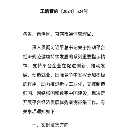
工信管函〔2024〕524号
各省、自治区、直辖市通信管理局：
深入贯彻习近平总书记关于推动平台
经济规范健康持续发展的系列重要指示精
神，支持平台企业在促进创新、推动发
展、创造就业、国际竞争中发挥更加积极
的作用，助力推进新型工业化，支撑制造
强国、网络强国和数字中国建设，现决定
开展平台经济发展优秀案例征集工作。有
关事项通知如下：
一、
案例征集方向