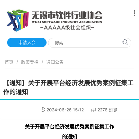
申请入会
首页
/
政策专栏
/
通知公告
【通知】关于开展平台经济发展优秀案例征集工
作的通知
2024-06-26 15:12
2278 浏览
关于开展平台经济发展优秀案例征集工作
的通知