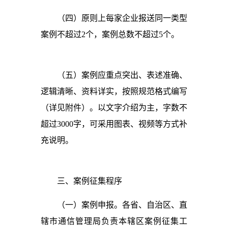
（四）原则上每家企业报送同一类型
案例不超过2个，案例总数不超过5个。
（五）案例应重点突出、表述准确、
逻辑清晰、资料详实，按照规范格式编写
（详见附件）。以文字介绍为主，字数不
超过3000字，可采用图表、视频等方式补
充说明。
三、
案例征集程序
（一）案例申报。各省、自治区、直
辖市通信管理局负责本辖区案例征集工