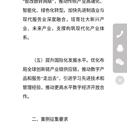
“智改数转网联”，推动传统产业高端化、
智能化、绿色化转型。加快先进制造业与
现代服务业深度融合，培育壮大新兴产
业、未来产业，支撑构筑现代化产业体
系。
QQ:272532
（五）提升国际化发展水平。优化布
微信
局全球创新链产业链供应链，推动数字产
品和服务“走出去”，引进学习先进技术和
管理经验，推动更高水平数字经济开放合
作。
二、
案例征集要求