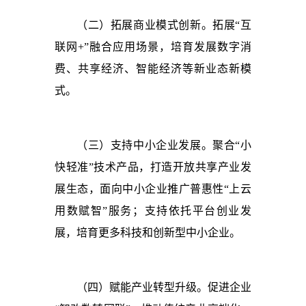
（二）拓展商业模式创新。拓展“互
联网+”融合应用场景，培育发展数字消
费、共享经济、智能经济等新业态新模
式。
（三）支持中小企业发展。聚合“小
快轻准”技术产品，打造开放共享产业发
展生态，面向中小企业推广普惠性“上云
用数赋智”服务；支持依托平台创业发
展，培育更多科技和创新型中小企业。
（四）赋能产业转型升级。促进企业