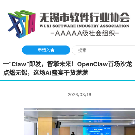
申请入会
一“Claw”即发，智擎未来！OpenClaw首场沙龙
点燃无锡，这场AI盛宴干货满满
2026/03/16