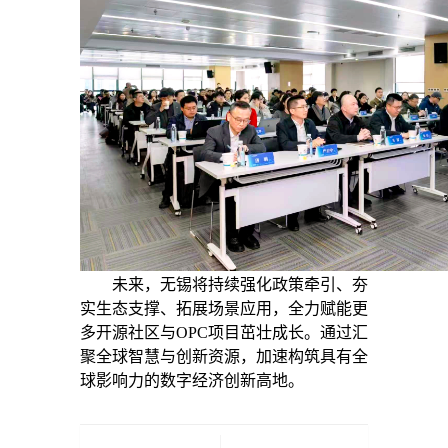
未来，无锡将持续强化政策牵引、夯
实生态支撑、拓展场景应用，全力赋能更
多开源社区与OPC项目茁壮成长。通过汇
聚全球智慧与创新资源，加速构筑具有全
球影响力的数字经济创新高地。